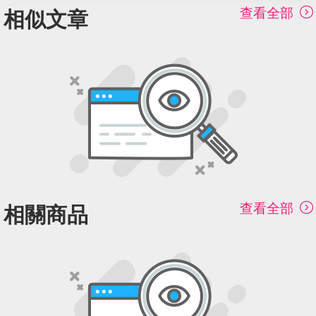
查看全部
相似文章
查看全部
相關商品