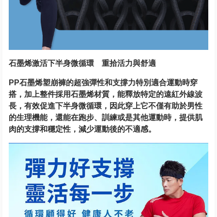
石墨烯激活下半身微循環 重拾活力與舒適
PP石墨烯塑崩褲的超強彈性和支撐力特別適合運動時穿
搭，加上整件採用石墨烯材質，能釋放特定的遠紅外線波
長，有效促進下半身微循環，因此穿上它不僅有助於男性
的生理機能，還能在跑步、訓練或是其他運動時，提供肌
肉的支撐和穩定性，減少運動後的不適感。