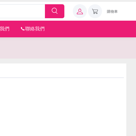
購物車
注我們
📞聯絡我們